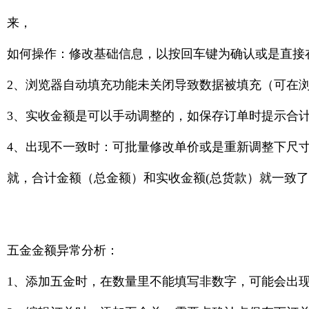
来，
如何操作：修改基础信息，以按回车键为确认或是直接
2、浏览器自动填充功能未关闭导致数据被填充（可在
3、实收金额是可以手动调整的，如保存订单时提示合
4、出现不一致时：可批量修改单价或是重新调整下尺寸信
就，合计金额（总金额）和实收金额(总货款）就一致
五金金额异常分析：
1、添加五金时，在数量里不能填写非数字，可能会出