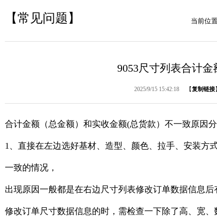
【常见问题】
当前位
9053尺寸列表合计
2025/9/15 15:42:18
【
复制链接
合计金额（总金额）和实收金额(总货款）不一致原因
1、直接在左边选好基材、造型、颜色、拉手、安装方
一致的情况，
出现原因一般都是在右边尺寸列表修改订单数据信息后
修改订单尺寸数据信息的时，需检查一下除了高、宽、