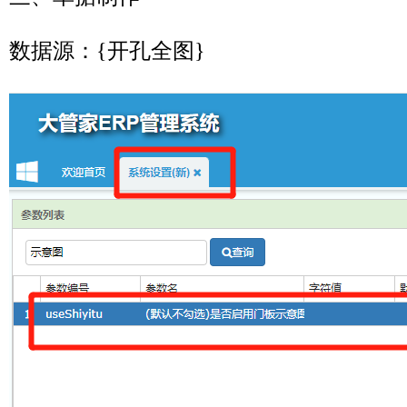
数据源：{开孔全图}