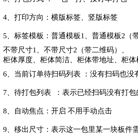
4、打印方向：横版标签、竖版标签
5、标签模板：普通模板1、普通模板2（
不带尺寸1、
不带尺寸2
（带二维码）
、
柜体厚度、
柜体简洁、
柜体带地址、
柜体
6、当前订单待扫码列表 ：没有扫码也没
7、
待打包列表 ：表示已经扫码没有打包
8、自动焦点：开启 不用手动点击
9、移出尺寸：表示这一包里某一块板件