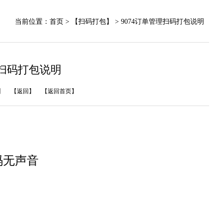
当前位置：
首页
> 【扫码打包】 > 9074订单管理扫码打包说明
理扫码打包说明
】
【返回】
【返回首页】
码无声音