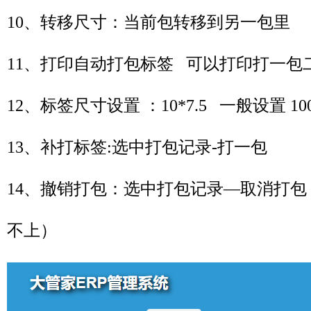
10、转移尺寸：当前包转移到另一包里
11、打印自动打包标签 可以打印打一包
12、标签尺寸设置 ：10*7.5 一般设置 100
13、补打标签:选中打包记录-打一包
14、撤销打包：选中打包记录—取消打
不上）