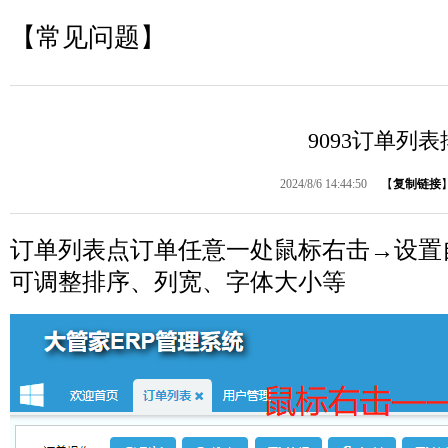
【常见问题】
9093订单列
2024/8/6 14:44:50
【
复制链接
订单列表点订单任意一处鼠标右击→设置
可调整排序、列宽、字体大小等