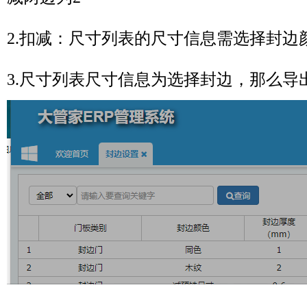
2.扣减：尺寸列表的尺寸信息需选择封
3.尺寸列表尺寸信息为选择封边，那么导